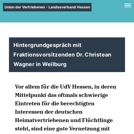
Union der Vertriebenen - Landesverband Hessen
Hintergrundgespräch mit
Fraktionsvorsitzenden Dr. Christean
Wagner in Weilburg
Vor allem für die UdV Hessen, in deren
Mittelpunkt das oftmals schwierige
Eintreten für die berechtigten
Interessen der deutschen
Heimatvertriebenen und Flüchtlinge
steht, sind eine gute Vernetzung mit