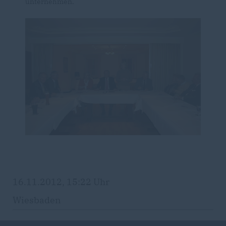
unternehmen.
16.11.2012, 15:22 Uhr
Wiesbaden