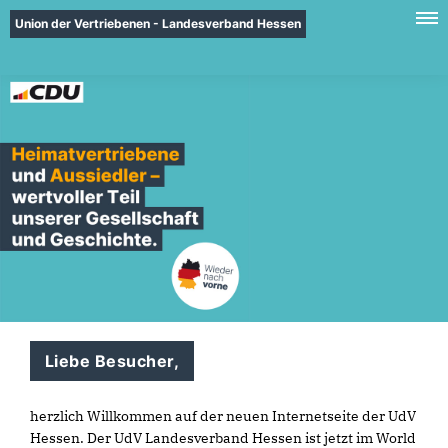
Union der Vertriebenen - Landesverband Hessen
Liebe Besucher,
herzlich Willkommen auf der neuen Internetseite der UdV
Hessen. Der UdV Landesverband Hessen ist jetzt im World