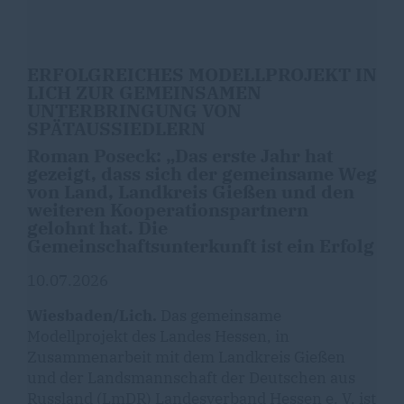
ERFOLGREICHES MODELLPROJEKT IN
LICH ZUR GEMEINSAMEN
UNTERBRINGUNG VON
SPÄTAUSSIEDLERN
Roman Poseck: „Das erste Jahr hat
gezeigt, dass sich der gemeinsame Weg
von Land, Landkreis Gießen und den
weiteren Kooperationspartnern
gelohnt hat. Die
Gemeinschaftsunterkunft ist ein Erfolg
10.07.2026
Wiesbaden/Lich.
Das gemeinsame
Modellprojekt des Landes Hessen, in
Zusammenarbeit mit dem Landkreis Gießen
und der Landsmannschaft der Deutschen aus
Russland (LmDR) Landesverband Hessen e. V. ist