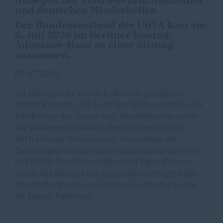
und deutschen Minderheiten
Der Bundesvorstand der UdVA kam am
6. Juli 2026 im Berliner Konrad-
Adenauer-Haus zu einer Sitzung
zusammen.
08.07.2026
Im Mittelpunkt standen aktuelle politische
Entwicklungen, die Lage der Spätaussiedler, die
Förderung der deutschen Minderheiten sowie
die Weiterentwicklung der Stiftung Flucht,
Vertreibung, Versöhnung. Grundlage der
Beratungen waren unter anderem der Bericht
des UdVA-Bundesvorsitzenden Egon Primas
sowie der Bericht des Bundesbeauftragten für
Aussiedlerfragen und nationale Minderheiten,
Dr. Bernd Fabritius.