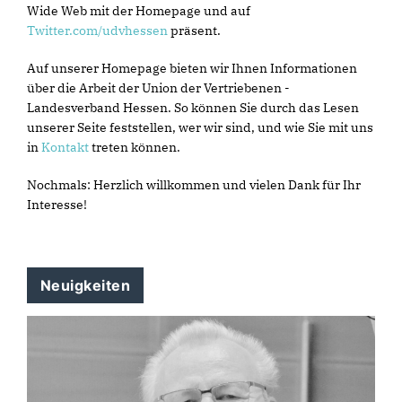
Wide Web mit der Homepage und auf
Twitter.com/udvhessen
präsent.
Auf unserer Homepage bieten wir Ihnen Informationen
über die Arbeit der Union der Vertriebenen -
Landesverband Hessen. So können Sie durch das Lesen
unserer Seite feststellen, wer wir sind, und wie Sie mit uns
in
Kontakt
treten können.
Nochmals: Herzlich willkommen und vielen Dank für Ihr
Interesse!
Neuigkeiten