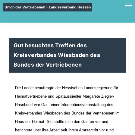
Union der Vertriebenen - Landesverband Hessen
Gut besuchtes Treffen des
Kreisverbandes Wiesbaden des
Bundes der Vertriebenen
Die Landesbeauftragte der Hessischen Landesregierung für
Heimatvertriebene und Spätaussiedler Margarete Ziegler-
Raschdorf war Gast einer Informationsveranstaltung des
Kreisverbandes Wiesbaden des Bundes der Vertriebenen im
Haus der Heimat. Sie stellte sich den Gästen vor und
berichtete über ihre Arbeit seit ihrem Amtsantritt vor rund