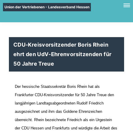
Union der Vertriebenen - Landesverband Hessen
CDU-Kreisvorsitzender Boris Rhein
ehrt den UdV-Ehrenvorsitzenden für
50 Jahre Treue
Der hessische Staatssekretär Boris Rhein hat als
Frankfurter CDU-Kreisvorsitzender für 50 Jahre Treue den
langjährigen Landtagsabgeordneten Rudolf Friedrich
ausgezeichnet und ihm das Goldene Ehrenzeichen
überreicht. Rhein bezeichnete Friedrich als ein Urgestein
der CDU Hessen und Frankfurts und würdigte die Arbeit des