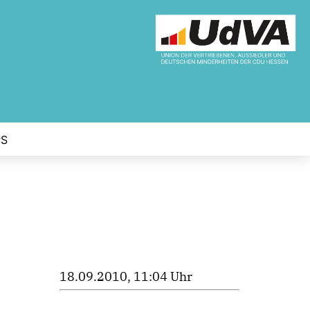
PS
18.09.2010, 11:04 Uhr