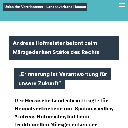
Union der Vertriebenen - Landesverband Hessen
Andreas Hofmeister betont beim
Märzgedenken Stärke des Rechts
Erinnerung ist Verantwortung für
unsere Zukunft“
Der Hessische Landesbeauftragte für
Heimatvertriebene und Spätaussiedler,
Andreas Hofmeister, hat beim
traditionellen Märzgedenken der