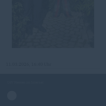
11.03.2026, 16:40 Uhr
UdV Hessen im Internet