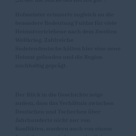
Hofmeister erinnerte zugleich an die
besondere Bedeutung Fuldas für viele
Heimatvertriebene nach dem Zweiten
Weltkrieg. Zahlreiche
Sudetendeutsche hätten hier eine neue
Heimat gefunden und die Region
nachhaltig geprägt.
Der Blick in die Geschichte zeige
zudem, dass das Verhältnis zwischen
Deutschen und Tschechen über
Jahrhunderte nicht nur von
Konflikten, sondern auch von einem