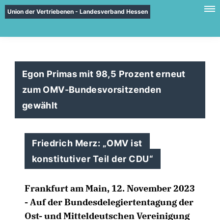
Union der Vertriebenen - Landesverband Hessen
Egon Primas mit 98,5 Prozent erneut
zum OMV-Bundesvorsitzenden
gewählt
Friedrich Merz: „OMV ist
konstitutiver Teil der CDU“
Frankfurt am Main, 12. November 2023
- Auf der Bundesdelegiertentagung der
Ost- und Mitteldeutschen Vereinigung