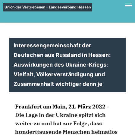
Union der Vertriebenen - Landesverband Hessen
Interessengemeinschaft der
Deutschen aus Russland in Hessen:
Auswirkungen des Ukraine-Kriegs:
Vielfalt, Völkerverständigung und
Zusammenhalt wichtiger denn je
Frankfurt am Main, 21. März 2022 -
Die Lage in der Ukraine spitzt sich
weiter zu und hat zur Folge, dass
hunderttausende Menschen heimatlos