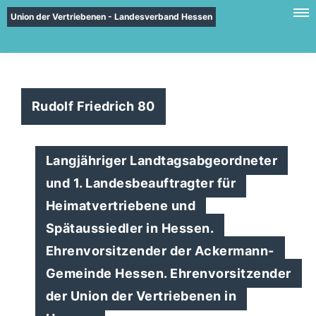
Union der Vertriebenen - Landesverband Hessen
Rudolf Friedrich 80
Langjähriger Landtagsabgeordneter
und 1. Landesbeauftragter für
Heimatvertriebene und
Spätaussiedler in Hessen.
Ehrenvorsitzender der Ackermann-
Gemeinde Hessen. Ehrenvorsitzender
der Union der Vertriebenen in