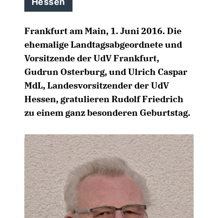
Hessen
Frankfurt am Main, 1. Juni 2016. Die
ehemalige Landtagsabgeordnete und
Vorsitzende der UdV Frankfurt,
Gudrun Osterburg, und Ulrich Caspar
MdL, Landesvorsitzender der UdV
Hessen, gratulieren Rudolf Friedrich
zu einem ganz besonderen Geburtstag.